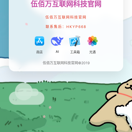
伍佰万互联网科技官网
伍佰万互联网科技官网
联系售后：HKYP668
AI
商店
工具箱
光遇
伍佰万互联网科技官网©2019