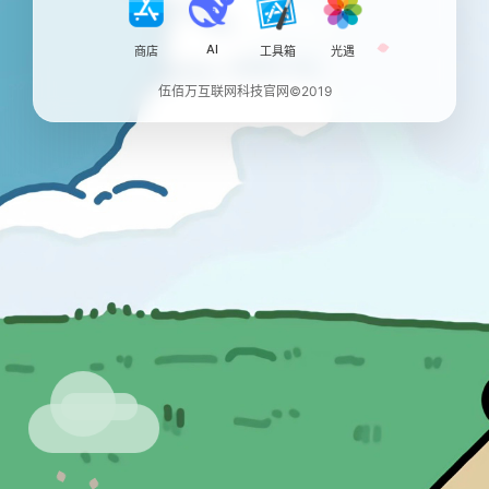
AI
商店
工具箱
光遇
伍佰万互联网科技官网©2019