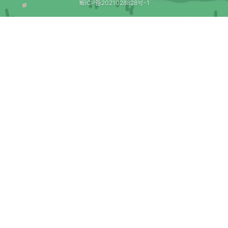
蜀ICP备2021028828号-1