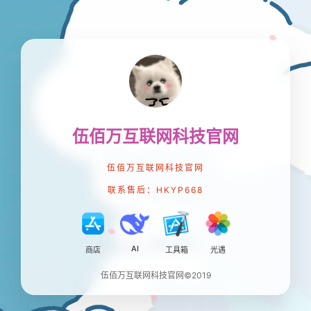
伍佰万互联网科技官网
伍佰万互联网科技官网
联系售后：HKYP668
AI
商店
工具箱
光遇
伍佰万互联网科技官网©2019