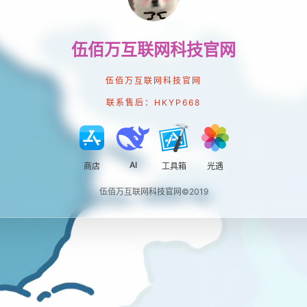
伍佰万互联网科技官网
伍佰万互联网科技官网
联系售后：HKYP668
AI
商店
工具箱
光遇
伍佰万互联网科技官网©2019